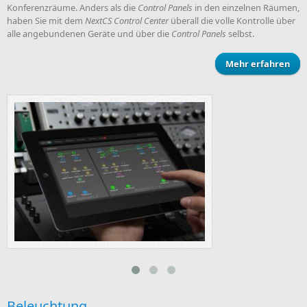
Konferenzräume. Anders als die
Control Panels
in den einzelnen Räumen,
haben Sie mit dem
NextCS Control Center
überall die volle Kontrolle über
alle angebundenen Geräte und über die
Control Panels
selbst.
Mehr erfahren
Beleuchtung