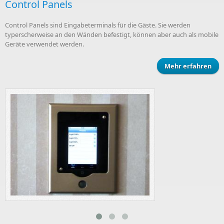
Control Panels
Control Panels sind Eingabeterminals für die Gäste. Sie werden
typerscherweise an den Wänden befestigt, können aber auch als mobile
Geräte verwendet werden.
Mehr erfahren