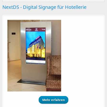
NextDS - Digital Signage für Hotellerie
Mehr erfahren