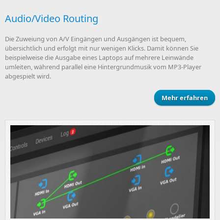
Audio/Video Routing
Die Zuweiung von A/V Eingängen und Ausgängen ist bequem,
übersichtlich und erfolgt mit nur wenigen Klicks. Damit können Sie
beispielweise die Ausgabe eines Laptops auf mehrere Leinwände
umleiten, während parallel eine Hintergrundmusik vom MP3-Player
abgespielt wird.
Mehr erfahren